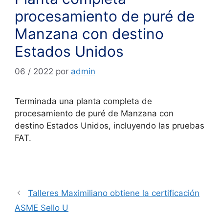
procesamiento de puré de
Manzana con destino
Estados Unidos
06 / 2022
por
admin
Terminada una planta completa de
procesamiento de puré de Manzana con
destino Estados Unidos, incluyendo las pruebas
FAT.
Talleres Maximiliano obtiene la certificación
ASME Sello U