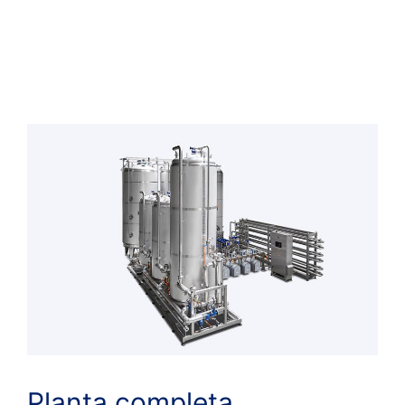
Planta completa